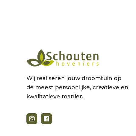
Wij realiseren jouw droomtuin op
de meest persoonlijke, creatieve en
kwalitatieve manier.