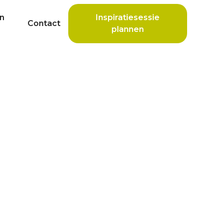
n
Inspiratiesessie
Contact
plannen