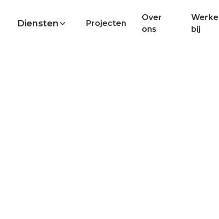
Over
Werke
Diensten
Projecten
ons
bij