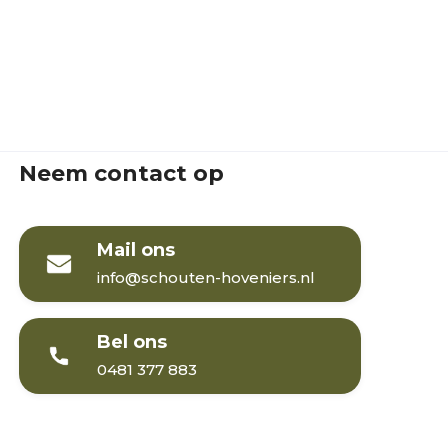
Neem contact op
Mail ons
info@schouten-hoveniers.nl
Bel ons
0481 377 883