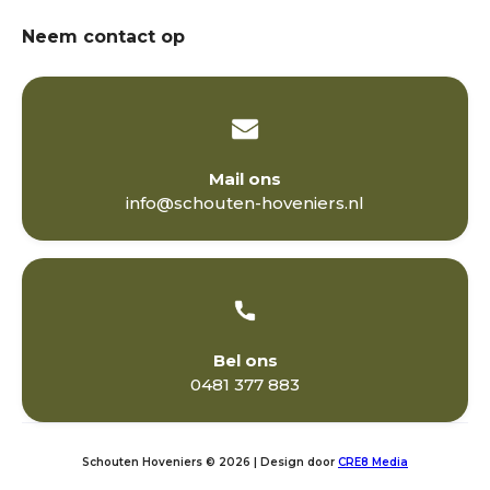
Neem contact op
Mail ons
info@schouten-hoveniers.nl
Bel ons
0481 377 883
Schouten Hoveniers © 2026 | Design door
CRE8 Media