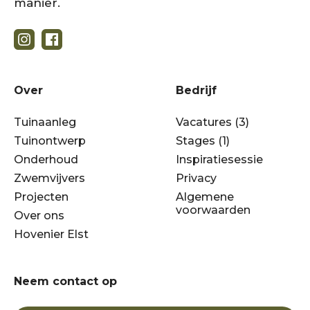
manier.
Over
Bedrijf
Tuinaanleg
Vacatures (3)
Tuinontwerp
Stages (1)
Onderhoud
Inspiratiesessie
Zwemvijvers
Privacy
Projecten
Algemene
voorwaarden
Over ons
Hovenier Elst
Neem contact op