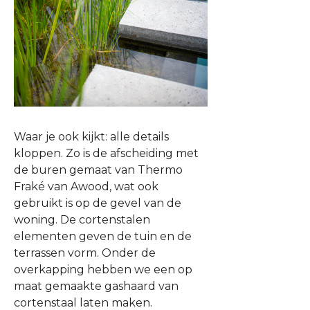
Waar je ook kijkt: alle details
kloppen. Zo is de afscheiding met
de buren gemaat van Thermo
Fraké van Awood, wat ook
gebruikt is op de gevel van de
woning. De cortenstalen
elementen geven de tuin en de
terrassen vorm. Onder de
overkapping hebben we een op
maat gemaakte gashaard van
cortenstaal laten maken.