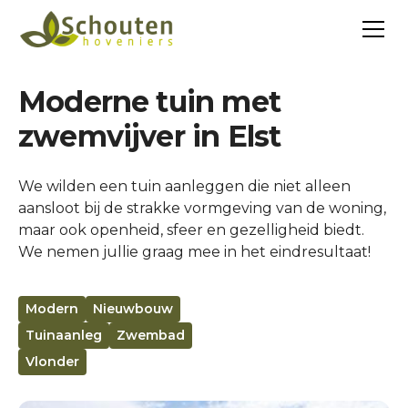
Moderne tuin met
zwemvijver in Elst
We wilden een tuin aanleggen die niet alleen
aansloot bij de strakke vormgeving van de woning,
maar ook openheid, sfeer en gezelligheid biedt.
We nemen jullie graag mee in het eindresultaat!
Modern
Nieuwbouw
Tuinaanleg
Zwembad
Vlonder