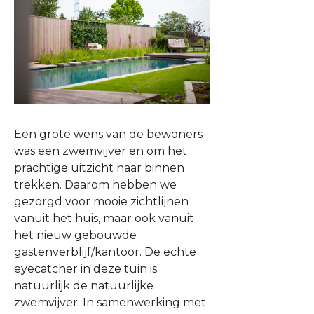
Een grote wens van de bewoners
was een zwemvijver en om het
prachtige uitzicht naar binnen
trekken. Daarom hebben we
gezorgd voor mooie zichtlijnen
vanuit het huis, maar ook vanuit
het nieuw gebouwde
gastenverblijf/kantoor. De echte
eyecatcher in deze tuin is
natuurlijk de natuurlijke
zwemvijver. In samenwerking met