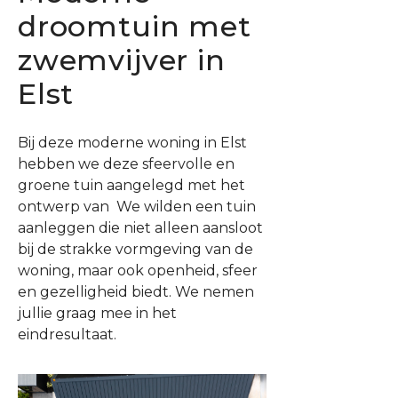
droomtuin met
zwemvijver in
Elst
Bij deze moderne woning in Elst
hebben we deze sfeervolle en
groene tuin aangelegd met het
ontwerp van We wilden een tuin
aanleggen die niet alleen aansloot
bij de strakke vormgeving van de
woning, maar ook openheid, sfeer
en gezelligheid biedt. We nemen
jullie graag mee in het
eindresultaat.