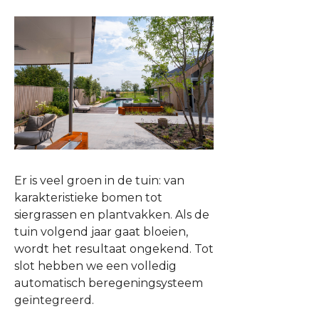
Er is veel groen in de tuin: van
karakteristieke bomen tot
siergrassen en plantvakken. Als de
tuin volgend jaar gaat bloeien,
wordt het resultaat ongekend. Tot
slot hebben we een volledig
automatisch beregeningsysteem
geïntegreerd.