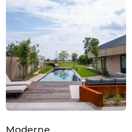
Moderne