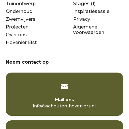
Tuinontwerp
Stages (1)
Onderhoud
Inspiratiesessie
Zwemvijvers
Privacy
Projecten
Algemene
voorwaarden
Over ons
Hovenier Elst
Neem contact op
Mail ons
info@schouten-hoveniers.nl