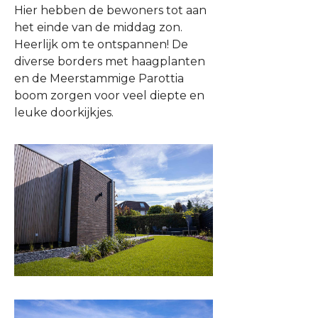
Hier hebben de bewoners tot aan
het einde van de middag zon.
Heerlijk om te ontspannen! De
diverse borders met haagplanten
en de Meerstammige Parottia
boom zorgen voor veel diepte en
leuke doorkijkjes.