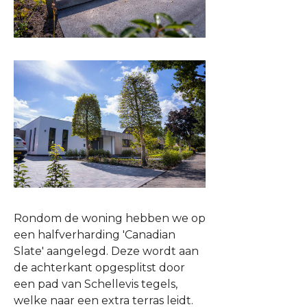
Rondom de woning hebben we op
een halfverharding 'Canadian
Slate' aangelegd. Deze wordt aan
de achterkant opgesplitst door
een pad van Schellevis tegels,
welke naar een extra terras leidt.