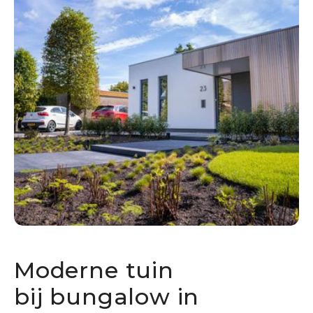
Moderne tuin
bij bungalow in