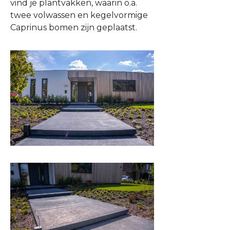
vind je plantvakken, waarin o.a.
twee volwassen en kegelvormige
Caprinus bomen zijn geplaatst.