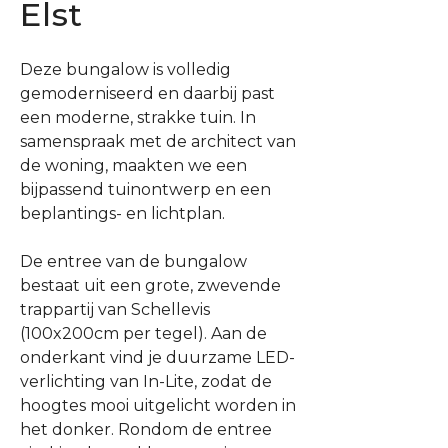
Elst
Deze bungalow is volledig
gemoderniseerd en daarbij past
een moderne, strakke tuin. In
samenspraak met de architect van
de woning, maakten we een
bijpassend tuinontwerp en een
beplantings- en lichtplan.
De entree van de bungalow
bestaat uit een grote, zwevende
trappartij van Schellevis
(100x200cm per tegel). Aan de
onderkant vind je duurzame LED-
verlichting van In-Lite, zodat de
hoogtes mooi uitgelicht worden in
het donker. Rondom de entree