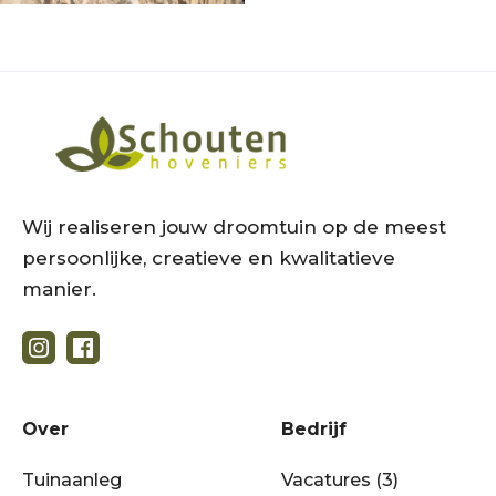
Wij realiseren jouw droomtuin op de meest
persoonlijke, creatieve en kwalitatieve
manier.
Over
Bedrijf
Tuinaanleg
Vacatures (3)