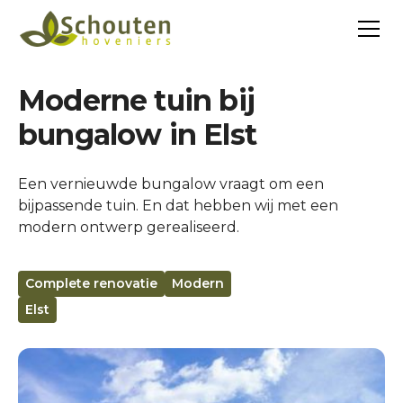
Moderne tuin bij
bungalow in Elst
Een vernieuwde bungalow vraagt om een
bijpassende tuin. En dat hebben wij met een
modern ontwerp gerealiseerd.
Complete renovatie
Modern
Elst